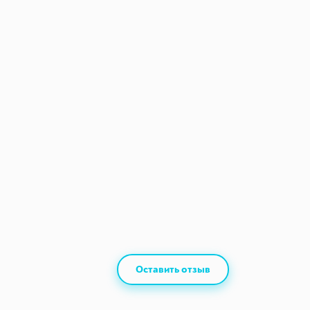
Оставить отзыв