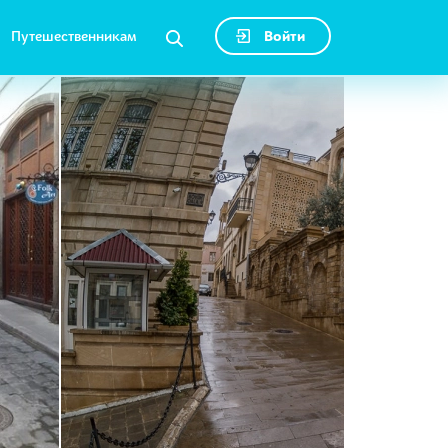
Путешественникам
Войти