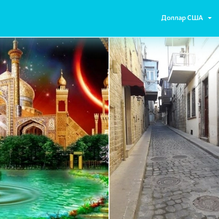
Доллар США