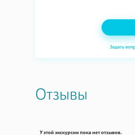
Задать воп
Отзывы
У этой экскурсии пока нет отзывов.