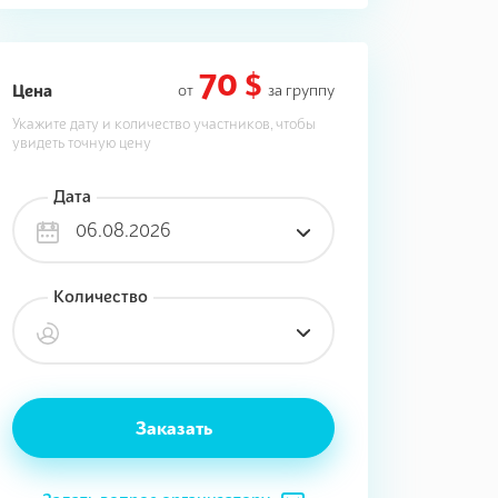
70 $
Цена
от
за группу
Укажите дату и количество участников, чтобы
увидеть точную цену
Дата
06.08.2026
Количество
Заказать