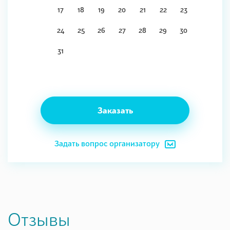
17
18
19
20
21
22
23
24
25
26
27
28
29
30
31
Заказать
Задать вопрос организатору
Отзывы