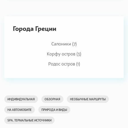
Города Греции
Салоники (7)
Корфу остров (3)
Родос остров (1)
ИНДИВИДУАЛЬНАЯ
ОБЗОРНАЯ
НЕОБЫЧНЫЕ МАРШРУТЫ
НА АВТОМОБИЛЕ
ПРИРОДА И ВИДЫ
SPA, ТЕРМАЛЬНЫЕ ИСТОЧНИКИ