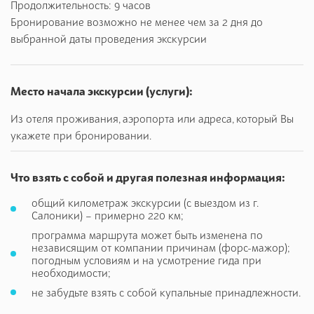
Продолжительность: 9 часов
Бронирование возможно не менее чем за 2 дня до
выбранной даты проведения экскурсии
Место начала экскурсии (услуги):
Из отеля проживания, аэропорта или адреса, который Вы
укажете при бронировании.
Что взять с собой и другая полезная информация:
общий километраж экскурсии (с выездом из г.
Салоники) – примерно 220 км;
программа маршрута может быть изменена по
независящим от компании причинам (форс-мажор);
погодным условиям и на усмотрение гида при
необходимости;
не забудьте взять с собой купальные принадлежности.