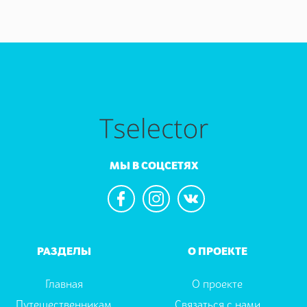
МЫ В СОЦСЕТЯХ
РАЗДЕЛЫ
О ПРОЕКТЕ
Главная
О проекте
Путешественникам
Связаться с нами