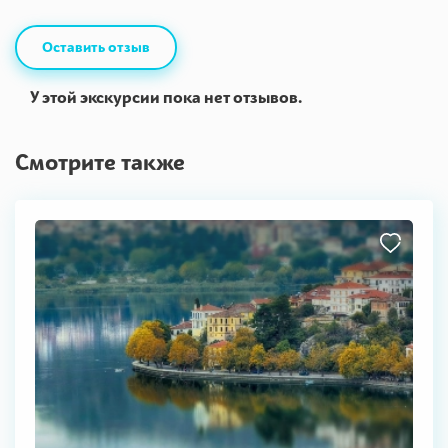
Оставить отзыв
У этой экскурсии пока нет отзывов.
Смотрите также