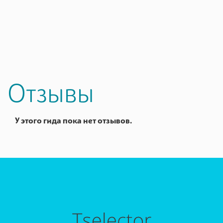
Отзывы
У этого гида пока нет отзывов.