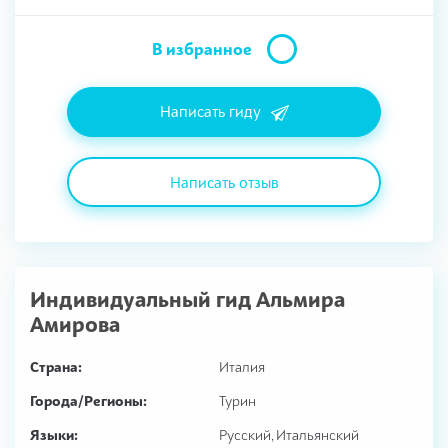
В избранное
Написать гиду
Написать отзыв
Индивидуальный гид
Альмира
Амирова
Страна:
Италия
Города/Регионы:
Турин
Языки:
Русский, Итальянский