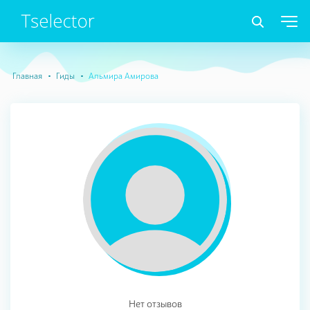
Главная
Гиды
Альмира Амирова
Нет отзывов