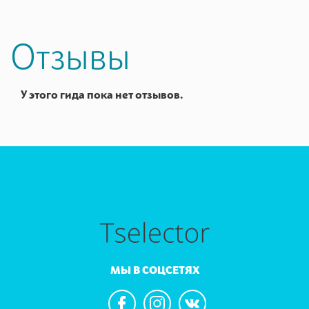
Отзывы
У этого гида пока нет отзывов.
МЫ В СОЦСЕТЯХ