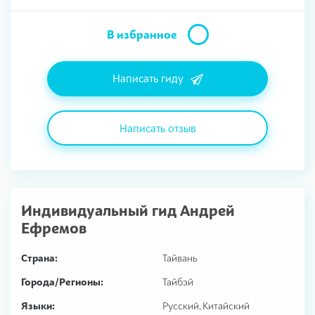
В избранное
Написать гиду
Написать отзыв
Индивидуальный гид
Андрей
Ефремов
Страна:
Тайвань
Города/Регионы:
Тайбэй
Языки:
Русский, Китайский