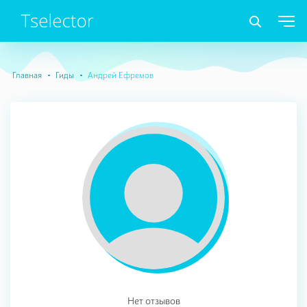
Главная
Гиды
Андрей Ефремов
Нет отзывов