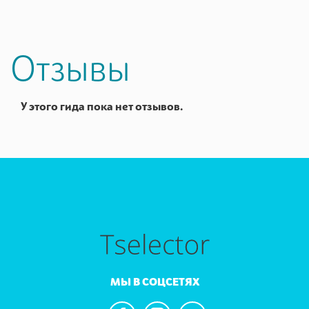
Отзывы
У этого гида пока нет отзывов.
МЫ В СОЦСЕТЯХ