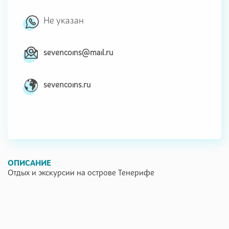
Не указан
sevencoins@mail.ru
sevencoins.ru
ОПИСАНИЕ
Отдых и экскурсии на острове Тенерифе