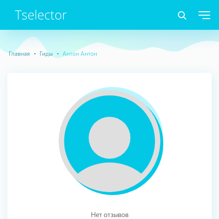
Главная
Гиды
Антон Антон
Нет отзывов