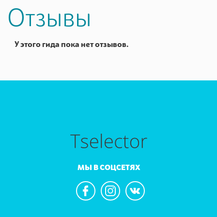
Отзывы
У этого гида пока нет отзывов.
МЫ В СОЦСЕТЯХ