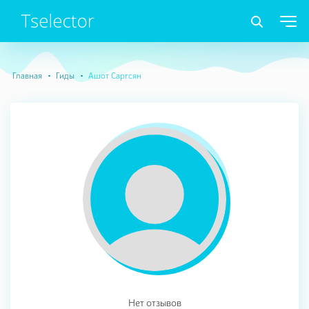
Главная
Гиды
Ашот Саргсян
Нет отзывов