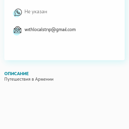
Не указан
withlocalstrip@gmail.com
ОПИСАНИЕ
Путешествия в Армении