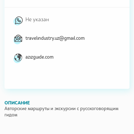
Не указан
travelindustry.uz@gmail.com
azizguide.com
ОПИСАНИЕ
Авторские маршруты и экскурсии с русскоговорящим
гидом