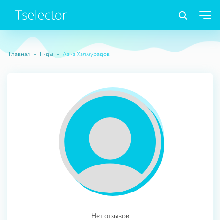
Главная
Гиды
Азиз Халмурадов
Нет отзывов