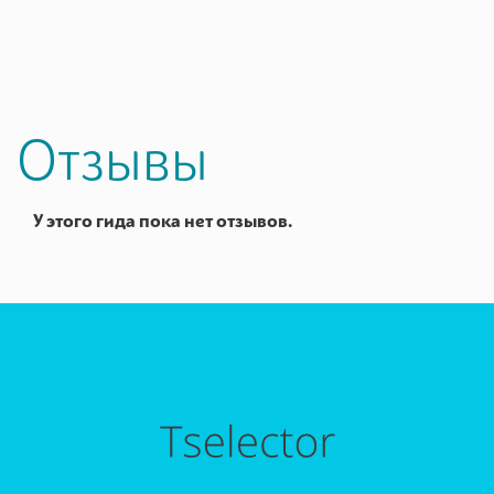
Отзывы
У этого гида пока нет отзывов.