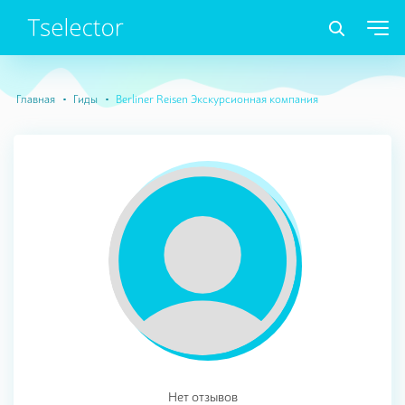
Главная
Гиды
Berliner Reisen Экскурсионная компания
Нет отзывов