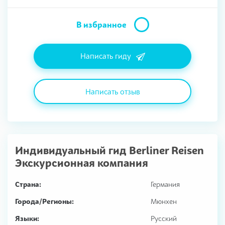
В избранное
Написать гиду
Написать отзыв
Индивидуальный гид
Berliner Reisen
Экскурсионная компания
Страна:
Германия
Города/Регионы:
Мюнхен
Языки:
Русский