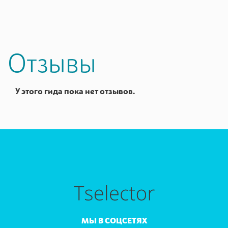
Отзывы
У этого гида пока нет отзывов.
МЫ В СОЦСЕТЯХ