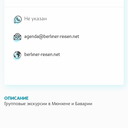
Не указан
agenda@berliner-reisen.net
berliner-reisen.net
ОПИСАНИЕ
Групповые экскурсии в Мюнхене и Баварии