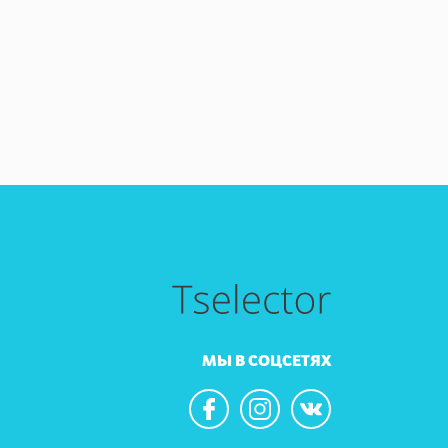
МЫ В СОЦСЕТЯХ