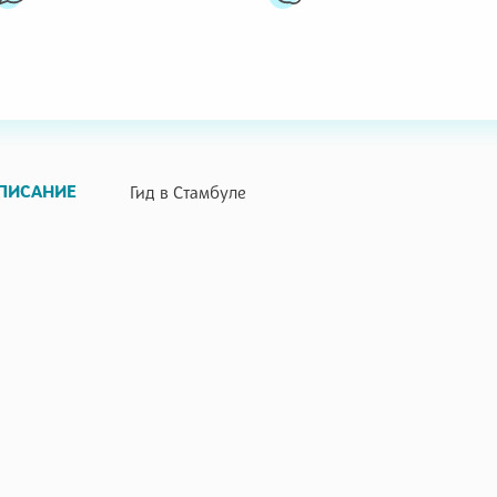
ПИСАНИЕ
Гид в Стамбуле