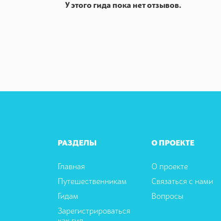
У этого гида пока нет отзывов.
РАЗДЕЛЫ
О ПРОЕКТЕ
Главная
О проекте
Путешественникам
Связаться с нами
Гидам
Вопросы
Зарегистрироваться
как гид