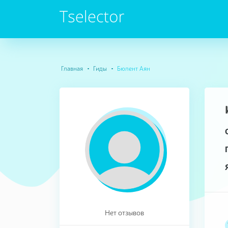
Главная
Гиды
Бюлент Аян
Нет отзывов