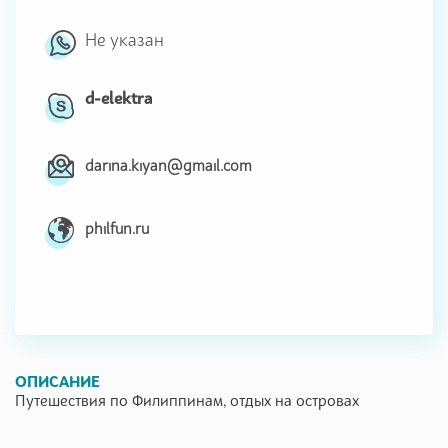
Не указан
d-elektra
darina.kiyan@gmail.com
philfun.ru
ОПИСАНИЕ
Путешествия по Филиппинам, отдых на островах