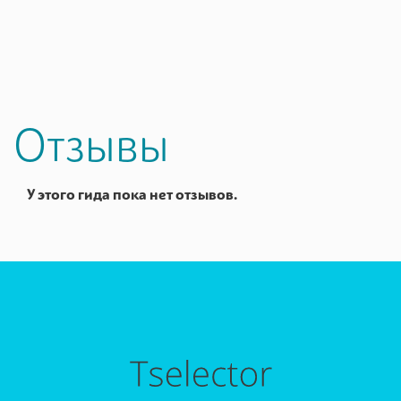
Отзывы
У этого гида пока нет отзывов.