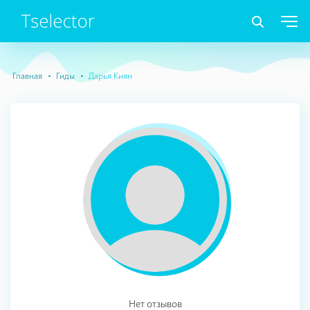
Главная
Гиды
Дарья Киян
Нет отзывов