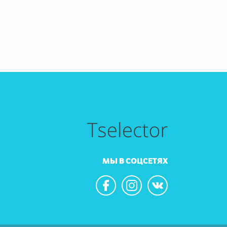
МЫ В СОЦСЕТЯХ