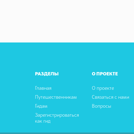
РАЗДЕЛЫ
О ПРОЕКТЕ
Главная
О проекте
Путешественникам
Связаться с нами
Гидам
Вопросы
Зарегистрироваться
как гид