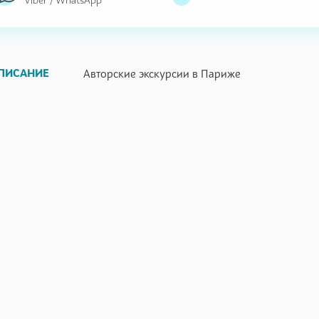
ПИСАНИЕ
Авторские экскурсии в Париже