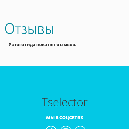
Отзывы
У этого гида пока нет отзывов.
МЫ В СОЦСЕТЯХ