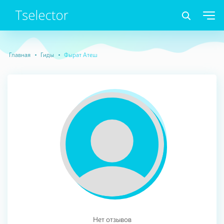
Главная
Гиды
Фырат Атеш
Нет отзывов