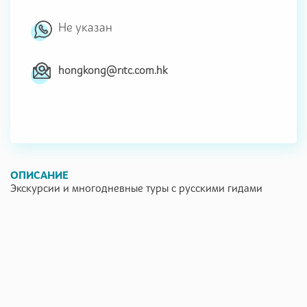
Не указан
hongkong@ritc.com.hk
ОПИСАНИЕ
Экскурсии и многодневные туры с русскими гидами