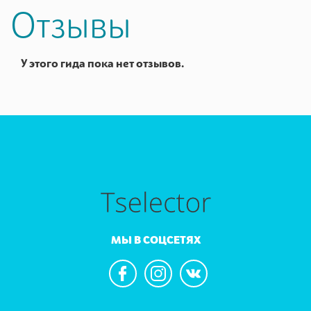
Отзывы
У этого гида пока нет отзывов.
МЫ В СОЦСЕТЯХ