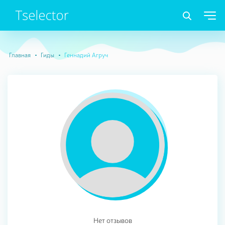
Главная
Гиды
Геннадий Агруч
Нет отзывов