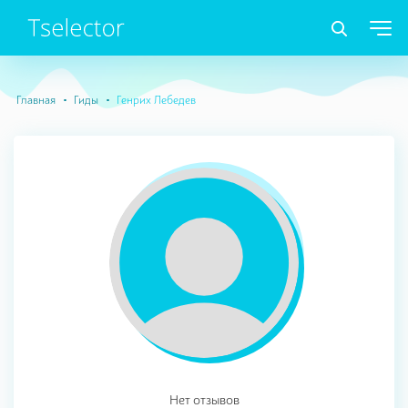
Главная
Гиды
Генрих Лебедев
Нет отзывов