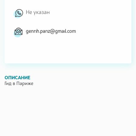
Не указан
genrih.pariz@gmail.com
ОПИСАНИЕ
Гид в Париже