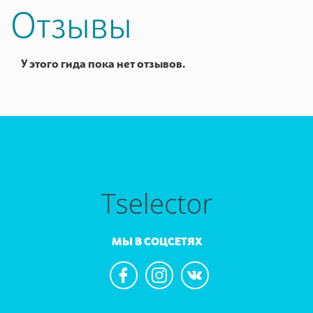
Отзывы
У этого гида пока нет отзывов.
МЫ В СОЦСЕТЯХ