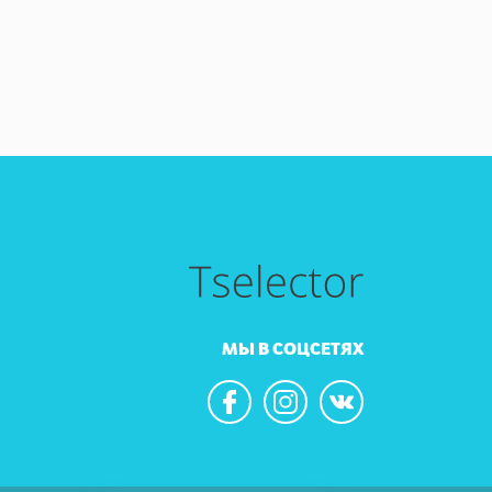
МЫ В СОЦСЕТЯХ