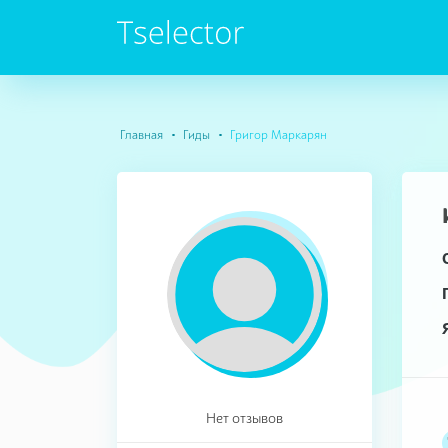
Главная
Гиды
Григор Маркарян
Нет отзывов