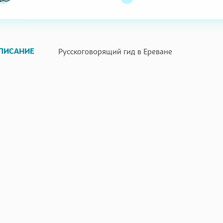
ПИСАНИЕ
Русскоговорящий гид в Ереване