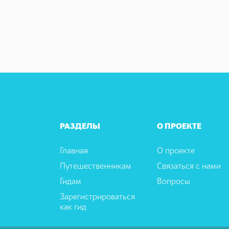
РАЗДЕЛЫ
О ПРОЕКТЕ
Главная
О проекте
Путешественникам
Связаться с нами
Гидам
Вопросы
Зарегистрироваться
как гид