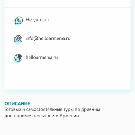
Не указан
info@helloarmenia.ru
helloarmenia.ru
ОПИСАНИЕ
Готовые и самостоятельные туры по древним
достопримечательностям Армении