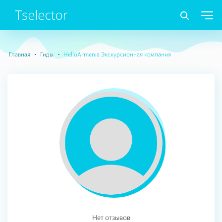
Главная
Гиды
HelloArmenia Экскурсионная компания
Нет отзывов