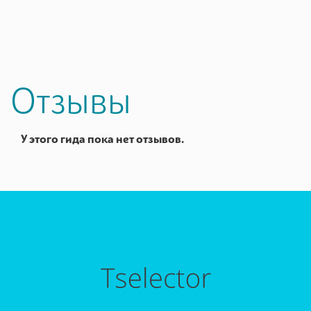
Отзывы
У этого гида пока нет отзывов.