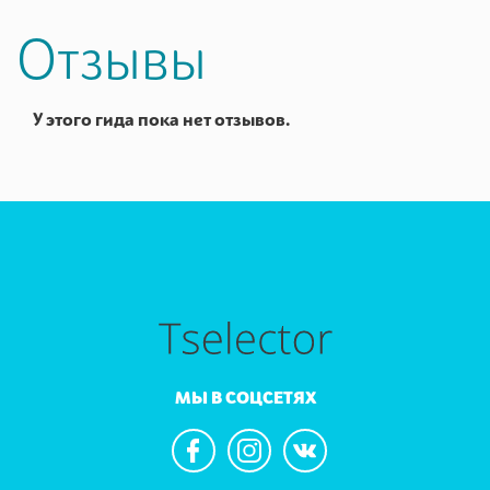
Отзывы
У этого гида пока нет отзывов.
МЫ В СОЦСЕТЯХ