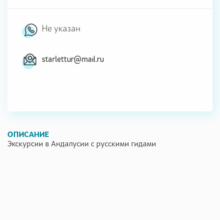
Не указан
starlettur@mail.ru
ОПИСАНИЕ
Экскурсии в Андалусии с русскими гидами