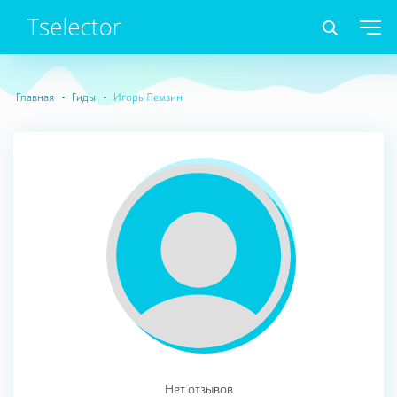
Главная
Гиды
Игорь Лемзин
Нет отзывов