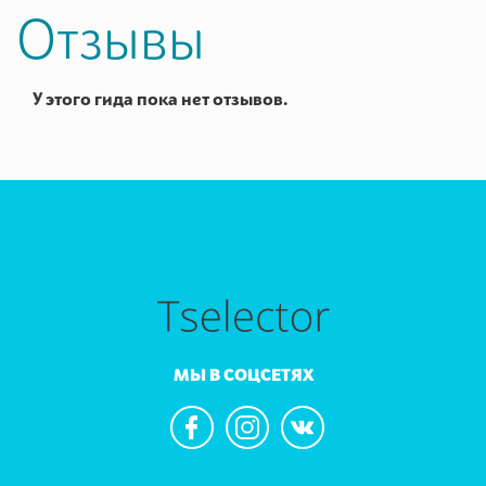
Отзывы
У этого гида пока нет отзывов.
МЫ В СОЦСЕТЯХ