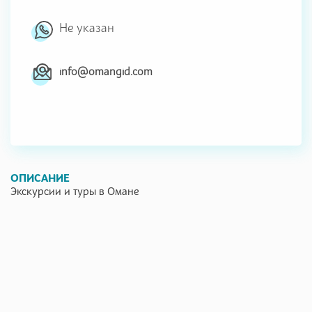
Не указан
info@omangid.com
ОПИСАНИЕ
Экскурсии и туры в Омане