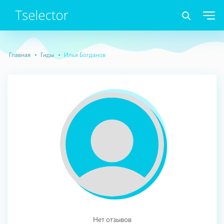
Главная
Гиды
Илья Богданов
Нет отзывов