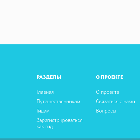
РАЗДЕЛЫ
О ПРОЕКТЕ
Главная
О проекте
Путешественникам
Связаться с нами
Гидам
Вопросы
Зарегистрироваться
как гид