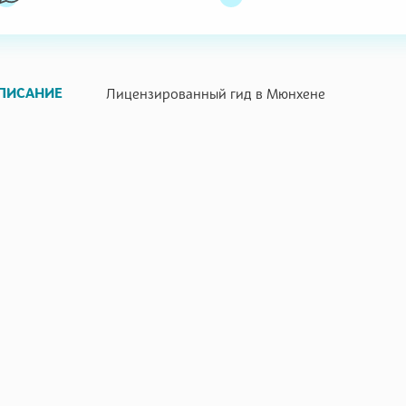
ПИСАНИЕ
Лицензированный гид в Мюнхене