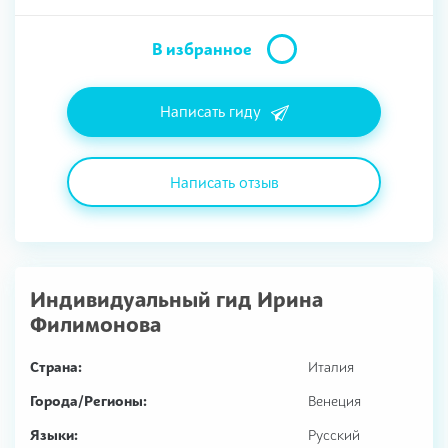
В избранное
Написать гиду
Написать отзыв
Индивидуальный гид
Ирина
Филимонова
Страна:
Италия
Города/Регионы:
Венеция
Языки:
Русский