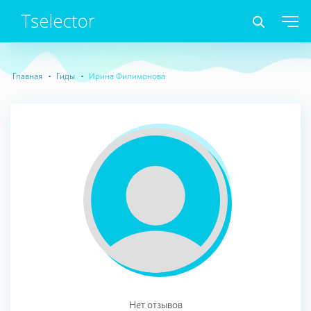
Главная
Гиды
Ирина Филимонова
Нет отзывов