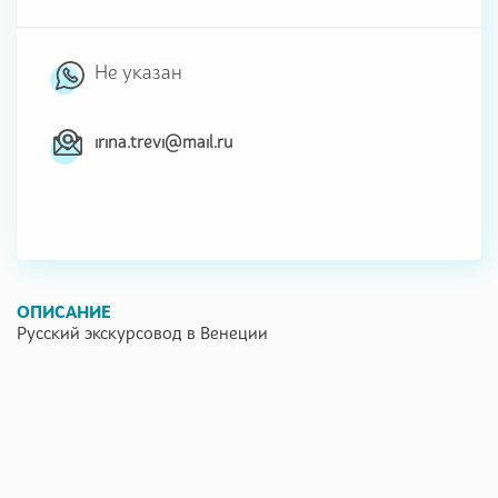
Не указан
irina.trevi@mail.ru
ОПИСАНИЕ
Русский экскурсовод в Венеции