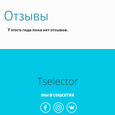
Отзывы
У этого гида пока нет отзывов.
МЫ В СОЦСЕТЯХ