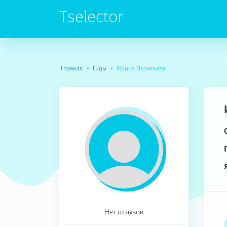
Главная
Гиды
Ирина Леонтьева
Нет отзывов