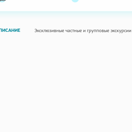
ПИСАНИЕ
Эксклюзивные частные и групповые экскурсии 