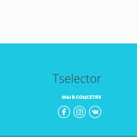
МЫ В СОЦСЕТЯХ