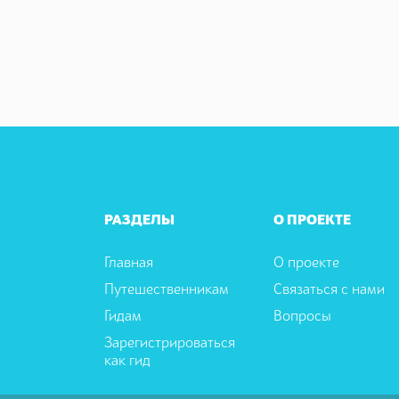
РАЗДЕЛЫ
О ПРОЕКТЕ
Главная
О проекте
Путешественникам
Связаться с нами
Гидам
Вопросы
Зарегистрироваться
как гид