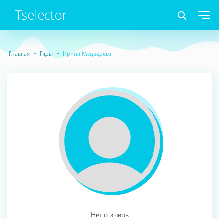
Главная
Гиды
Ирина Медведева
Нет отзывов