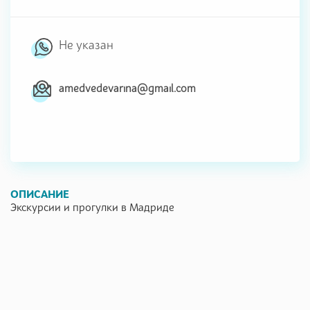
Не указан
amedvedevarina@gmail.com
ОПИСАНИЕ
Экскурсии и прогулки в Мадриде