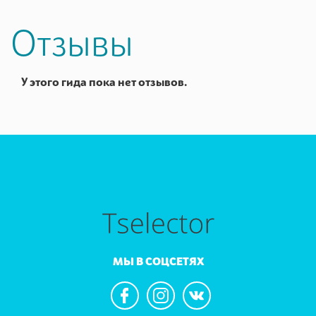
Отзывы
У этого гида пока нет отзывов.
МЫ В СОЦСЕТЯХ