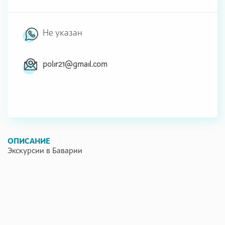
Не указан
polir21@gmail.com
ОПИСАНИЕ
Экскурсии в Баварии