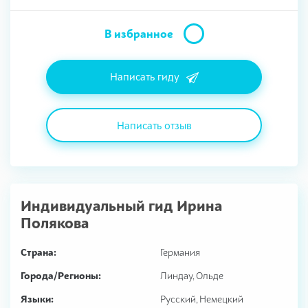
В избранное
Написать гиду
Написать отзыв
Индивидуальный гид
Ирина
Полякова
Страна:
Германия
Города/Регионы:
Линдау, Ольде
Языки:
Русский, Немецкий