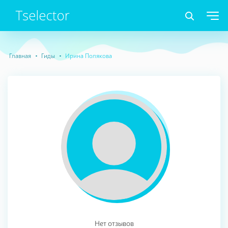
Главная
Гиды
Ирина Полякова
Нет отзывов