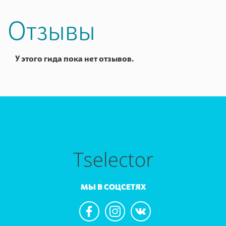
Отзывы
У этого гида пока нет отзывов.
МЫ В СОЦСЕТЯХ