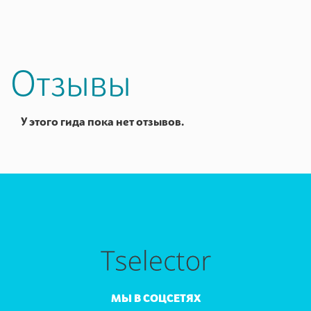
Отзывы
У этого гида пока нет отзывов.
МЫ В СОЦСЕТЯХ