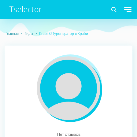
Главная
Гиды
Krabi SJ Туроператор в Краби
Нет отзывов