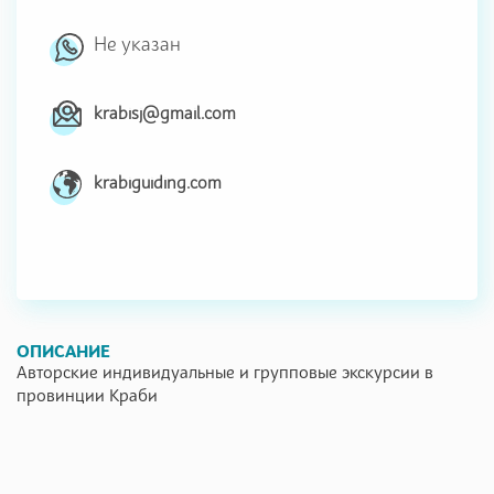
Не указан
krabisj@gmail.com
krabiguiding.com
ОПИСАНИЕ
Авторские индивидуальные и групповые экскурсии в
провинции Краби