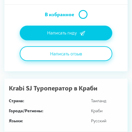
В избранное
Написать гиду
Написать отзыв
Krabi SJ Туроператор в Краби
Страна:
Таиланд
Города/Регионы:
Краби
Языки:
Русский