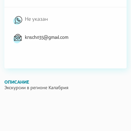
Не указан
krischi135@gmail.com
ОПИСАНИЕ
Экскурсии в регионе Калабрия