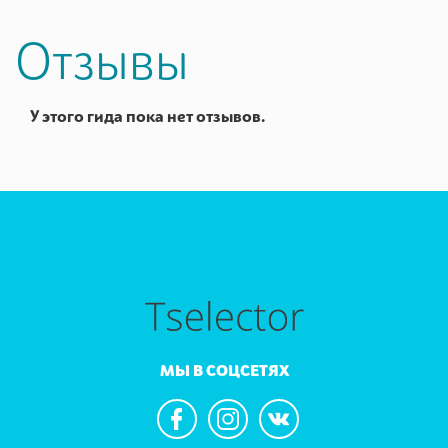
Отзывы
У этого гида пока нет отзывов.
МЫ В СОЦСЕТЯХ