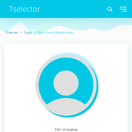
Главная
Гиды
Кристина Шиманская
Нет отзывов