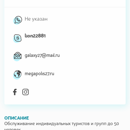
Не указан
lion22881
galaxy27@mail.ru
megapolis27.ru
ОПИСАНИЕ
Обслуживание индивидуальных туристов и групп до 50
человек