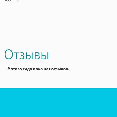
Отзывы
У этого гида пока нет отзывов.