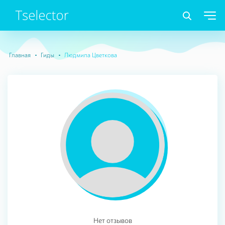
Главная
Гиды
Людмила Цветкова
Нет отзывов