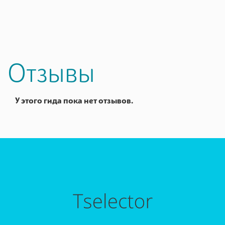
Отзывы
У этого гида пока нет отзывов.