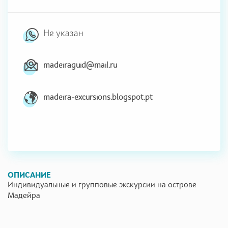
Не указан
madeiraguid@mail.ru
madeira-excursions.blogspot.pt
ОПИСАНИЕ
Индивидуальные и групповые экскурсии на острове
Мадейра