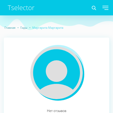
Главная
Гиды
Маргарита Маргарита
Нет отзывов