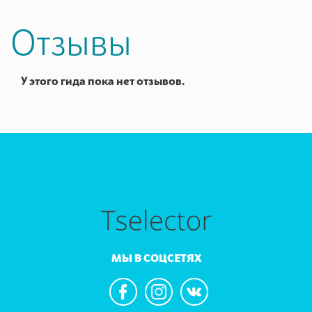
Отзывы
У этого гида пока нет отзывов.
МЫ В СОЦСЕТЯХ