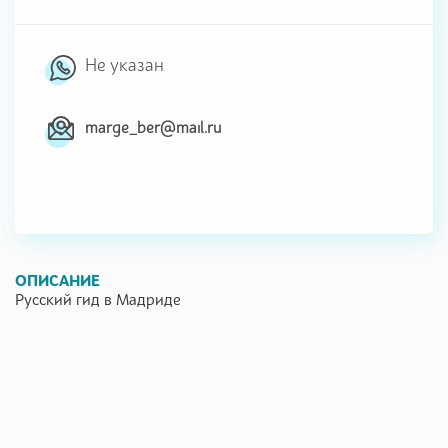
Не указан
marge_ber@mail.ru
ОПИСАНИЕ
Русский гид в Мадриде