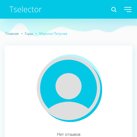
Главная
Гиды
Марина Петрова
Нет отзывов