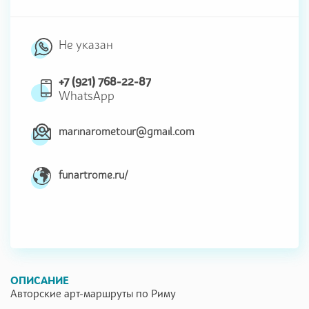
Не указан
+7 (921) 768-22-87
WhatsApp
marinarometour@gmail.com
funartrome.ru/
ОПИСАНИЕ
Авторские арт-маршруты по Риму