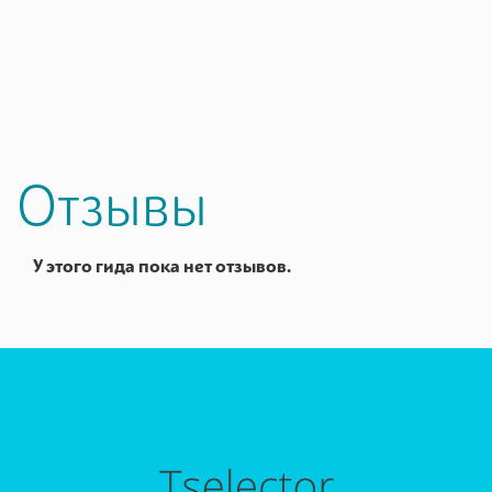
Отзывы
У этого гида пока нет отзывов.