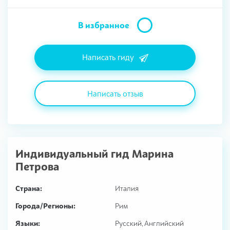
В избранное
Написать гиду
Написать отзыв
Индивидуальный гид
Марина
Петрова
Страна:
Италия
Города/Регионы:
Рим
Языки:
Русский, Английский