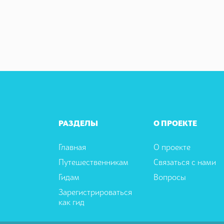
РАЗДЕЛЫ
О ПРОЕКТЕ
Главная
О проекте
Путешественникам
Связаться с нами
Гидам
Вопросы
Зарегистрироваться
как гид