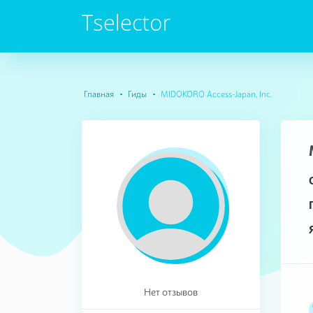
Главная
Гиды
MIDOKORO Access-Japan, Inc.
Нет отзывов