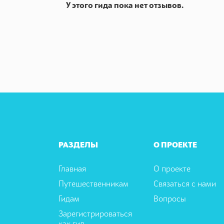
У этого гида пока нет отзывов.
РАЗДЕЛЫ
О ПРОЕКТЕ
Главная
О проекте
Путешественникам
Связаться с нами
Гидам
Вопросы
Зарегистрироваться
как гид