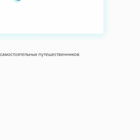
 самостоятельных путешественников