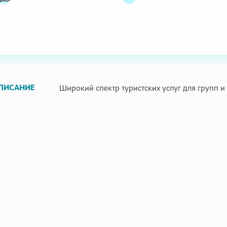
ПИСАНИЕ
Широкий спектр туристских услуг для групп и