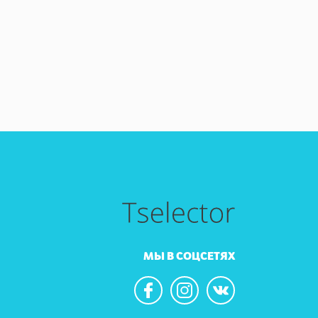
МЫ В СОЦСЕТЯХ