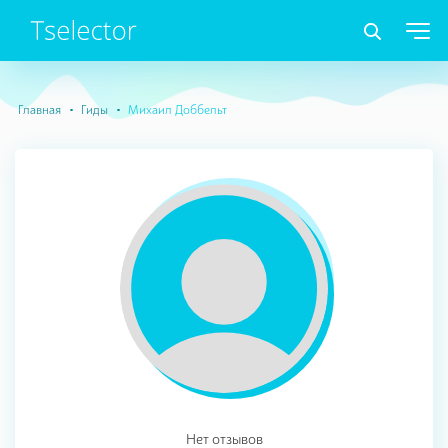
Главная
Гиды
Михаил Доббельт
Нет отзывов