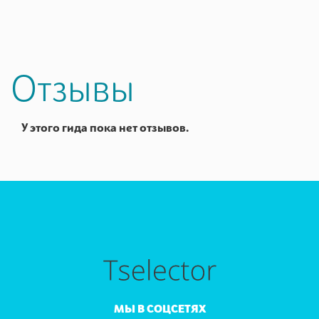
Отзывы
У этого гида пока нет отзывов.
МЫ В СОЦСЕТЯХ