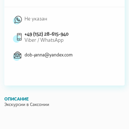
Не указан
+49 (152) 28-615-940
Viber
/
WhatsApp
dob-janna@yandex.com
ОПИСАНИЕ
Экскурсии в Саксонии