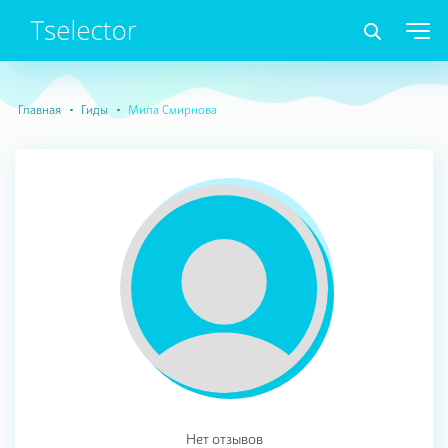
Главная
Гиды
Мила Смирнова
Нет отзывов