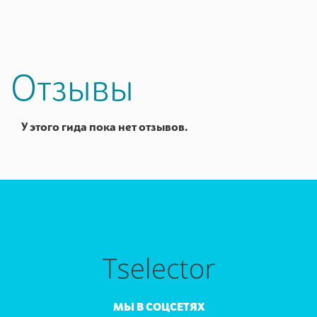
Отзывы
У этого гида пока нет отзывов.
МЫ В СОЦСЕТЯХ