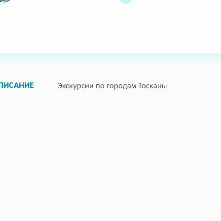
ПИСАНИЕ
Экскурсии по городам Тосканы