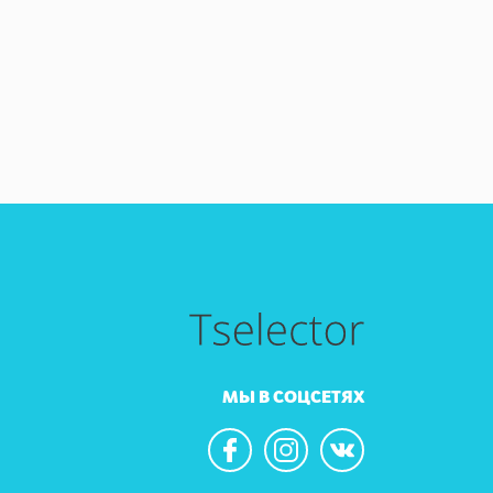
МЫ В СОЦСЕТЯХ