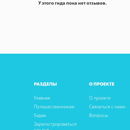
У этого гида пока нет отзывов.
РАЗДЕЛЫ
О ПРОЕКТЕ
Главная
О проекте
Путешественникам
Связаться с нами
Гидам
Вопросы
Зарегистрироваться
как гид