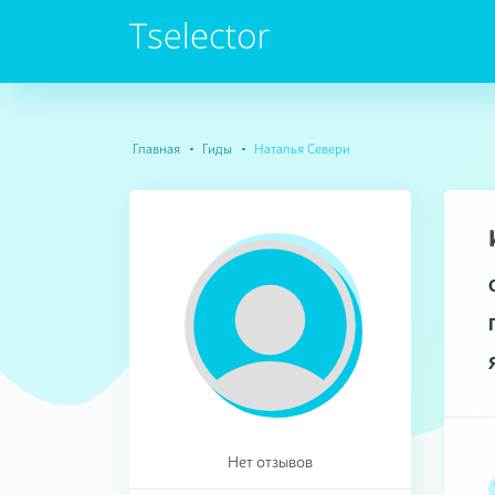
Главная
Гиды
Наталья Севери
Нет отзывов