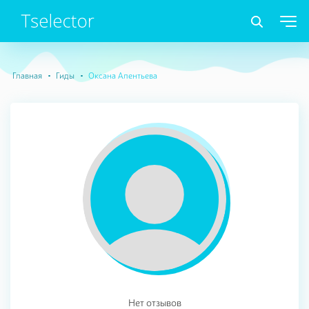
Главная
Гиды
Оксана Алентьева
Нет отзывов