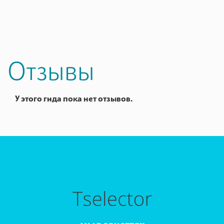
Отзывы
У этого гида пока нет отзывов.