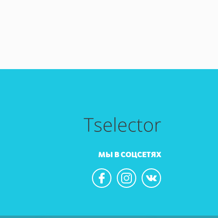
МЫ В СОЦСЕТЯХ