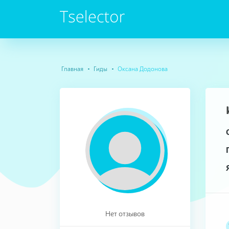
Главная
Гиды
Оксана Додонова
Нет отзывов