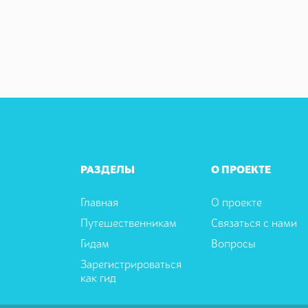
РАЗДЕЛЫ
О ПРОЕКТЕ
Главная
О проекте
Путешественникам
Связаться с нами
Гидам
Вопросы
Зарегистрироваться
как гид