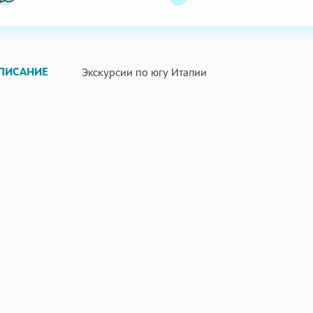
ПИСАНИЕ
Экскурсии по югу Италии