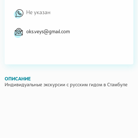
Не указан
oks.veys@gmail.com
ОПИСАНИЕ
Индивидуальные экскурсии с русским гидом в Стамбуле