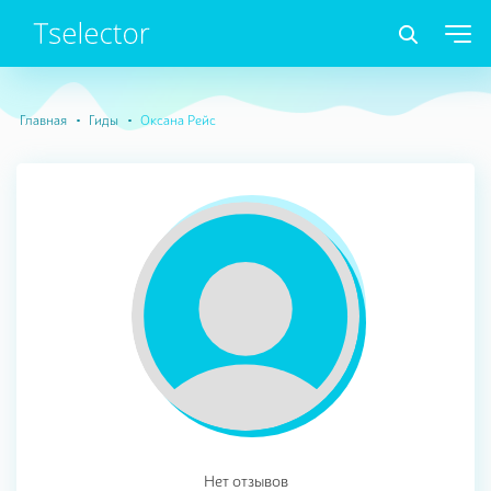
Главная
Гиды
Оксана Рейс
Нет отзывов