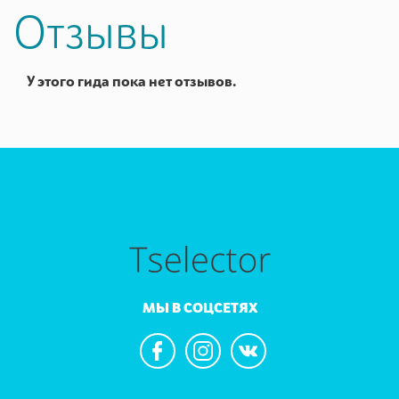
Отзывы
У этого гида пока нет отзывов.
МЫ В СОЦСЕТЯХ