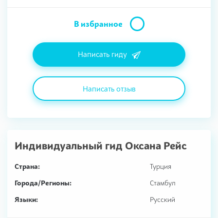
В избранное
Написать гиду
Написать отзыв
Индивидуальный гид
Оксана Рейс
Страна:
Турция
Города/Регионы:
Стамбул
Языки:
Русский