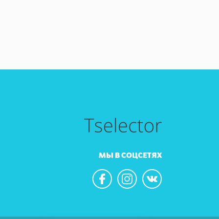
МЫ В СОЦСЕТЯХ