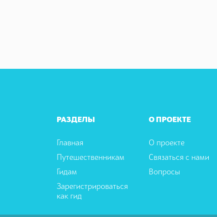
РАЗДЕЛЫ
О ПРОЕКТЕ
Главная
О проекте
Путешественникам
Связаться с нами
Гидам
Вопросы
Зарегистрироваться
как гид