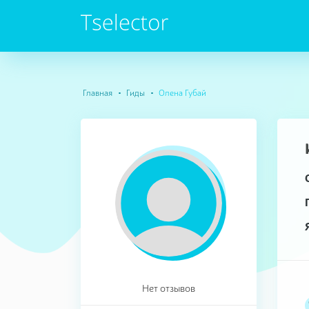
Главная
Гиды
Олена Губай
Нет отзывов