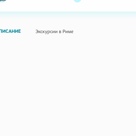
ПИСАНИЕ
Экскурсии в Риме