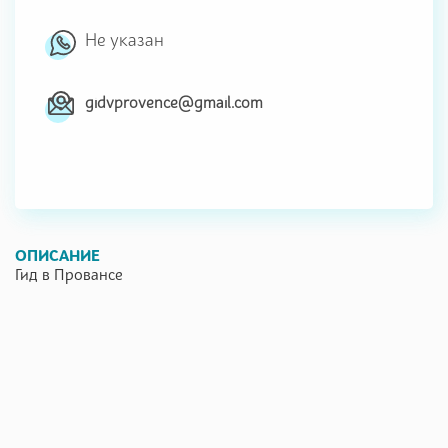
Не указан
gidvprovence@gmail.com
ОПИСАНИЕ
Гид в Провансе