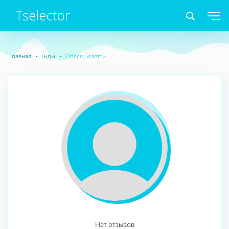
Главная
Гиды
Олеся Бозетти
Нет отзывов