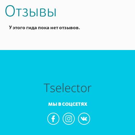
Отзывы
У этого гида пока нет отзывов.
МЫ В СОЦСЕТЯХ