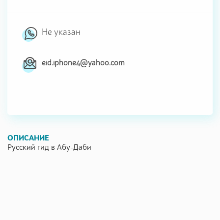
Не указан
eid.iphone4@yahoo.com
ОПИСАНИЕ
Русский гид в Абу-Даби