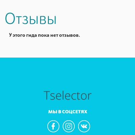
Отзывы
У этого гида пока нет отзывов.
МЫ В СОЦСЕТЯХ