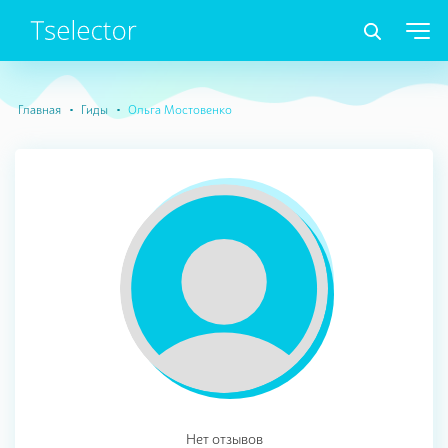
Главная
Гиды
Ольга Мостовенко
Нет отзывов