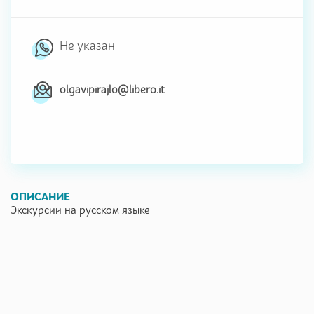
Не указан
olgavipirajlo@libero.it
ОПИСАНИЕ
Экскурсии на русском языке