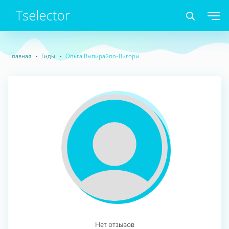
Главная
Гиды
Ольга Выпирайло-Вигори
Нет отзывов