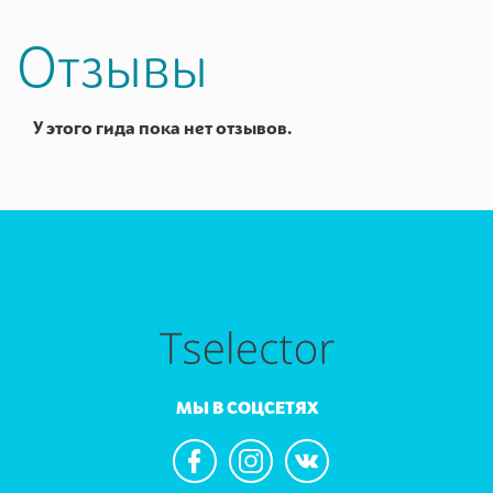
Отзывы
У этого гида пока нет отзывов.
МЫ В СОЦСЕТЯХ