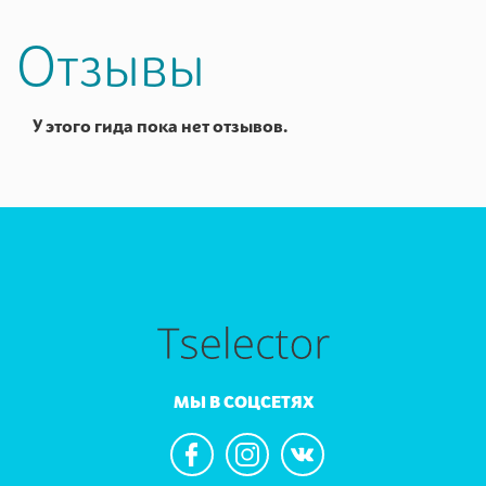
Отзывы
У этого гида пока нет отзывов.
МЫ В СОЦСЕТЯХ