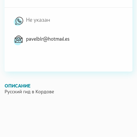
Не указан
pavelblr@hotmail.es
ОПИСАНИЕ
Русский гид в Кордове