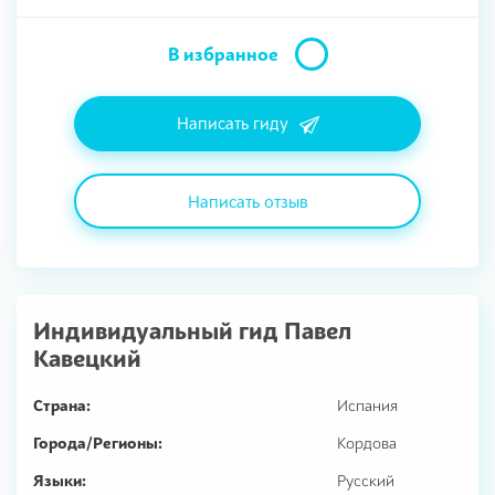
В избранное
Написать гиду
Написать отзыв
Индивидуальный гид
Павел
Кавецкий
Страна:
Испания
Города/Регионы:
Кордова
Языки:
Русский