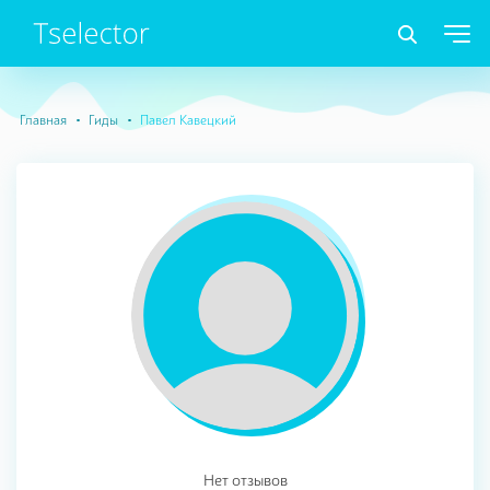
Главная
Гиды
Павел Кавецкий
Нет отзывов