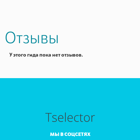
Отзывы
У этого гида пока нет отзывов.
МЫ В СОЦСЕТЯХ