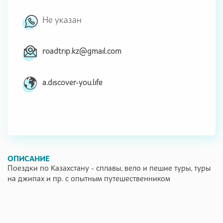
Не указан
roadtrip.kz@gmail.com
a.discover-you.life
ОПИСАНИЕ
Поездки по Казахстану - сплавы, вело и пешие туры, туры
на джипах и пр. с опытным путешественником