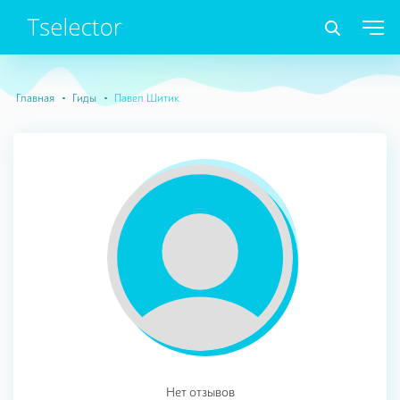
Главная
Гиды
Павел Шитик
Нет отзывов