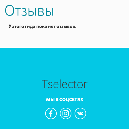
Отзывы
У этого гида пока нет отзывов.
МЫ В СОЦСЕТЯХ