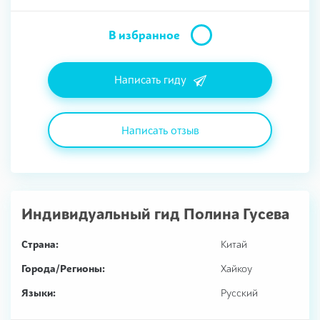
В избранное
Написать гиду
Написать отзыв
Индивидуальный гид
Полина Гусева
Страна:
Китай
Города/Регионы:
Хайкоу
Языки:
Русский