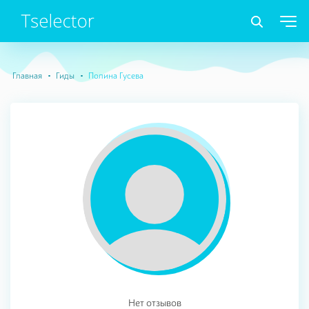
Главная
Гиды
Полина Гусева
Нет отзывов