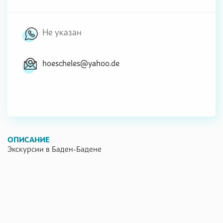
Не указан
hoescheles@yahoo.de
ОПИСАНИЕ
Экскурсии в Баден-Бадене