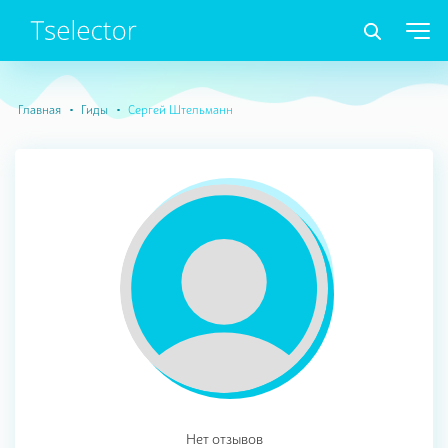
Главная
Гиды
Сергей Штельманн
Нет отзывов