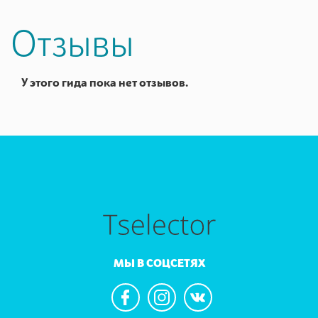
Отзывы
У этого гида пока нет отзывов.
МЫ В СОЦСЕТЯХ