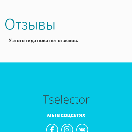
Отзывы
У этого гида пока нет отзывов.
МЫ В СОЦСЕТЯХ