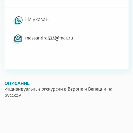
Не указан
massandra333@mail.ru
ОПИСАНИЕ
Индивидуальные экскурсии в Вероне и Венеции на
русском