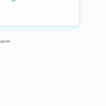
Мурсии