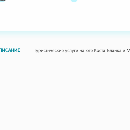
ПИСАНИЕ
Туристические услуги на юге Коста-Бланка и 