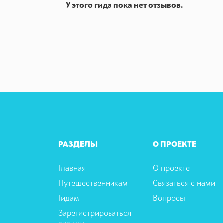
У этого гида пока нет отзывов.
РАЗДЕЛЫ
О ПРОЕКТЕ
Главная
О проекте
Путешественникам
Связаться с нами
Гидам
Вопросы
Зарегистрироваться
как гид