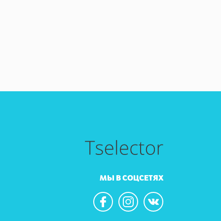
МЫ В СОЦСЕТЯХ