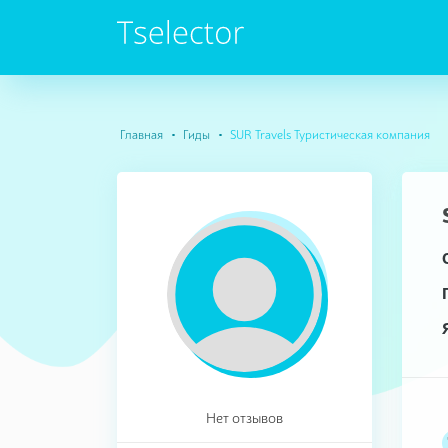
Главная
Гиды
SUR Travels Туристическая компания
Нет отзывов