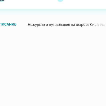
ПИСАНИЕ
Экскурсии и путешествия на острове Сицилия