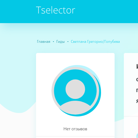
Главная
Гиды
Светлана Грегорио/Голубева
Нет отзывов