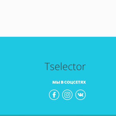
МЫ В СОЦСЕТЯХ