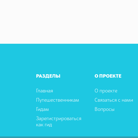
РАЗДЕЛЫ
О ПРОЕКТЕ
Главная
О проекте
Путешественникам
Связаться с нами
Гидам
Вопросы
Зарегистрироваться
как гид