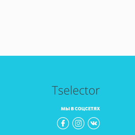
МЫ В СОЦСЕТЯХ