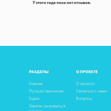
У этого гида пока нет отзывов.
РАЗДЕЛЫ
О ПРОЕКТЕ
Главная
О проекте
Путешественникам
Связаться с нами
Гидам
Вопросы
Зарегистрироваться
как гид