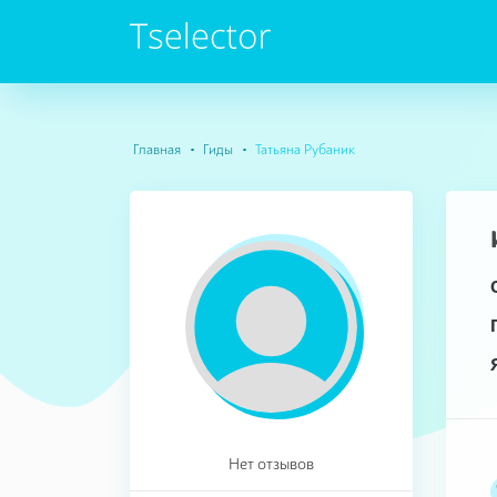
Главная
Гиды
Татьяна Рубаник
Нет отзывов