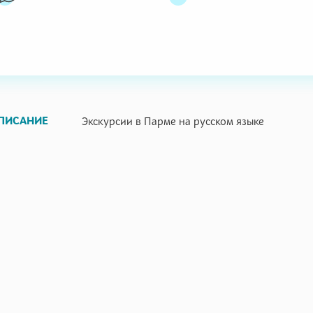
ПИСАНИЕ
Экскурсии в Парме на русском языке