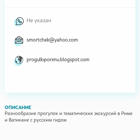
Не указан
smortchek@yahoo.com
progulkiporimu.blogspot.com
ОПИСАНИЕ
Разнообразие прогулок и тематических экскурсий в Риме
и Ватикане с русским гидом