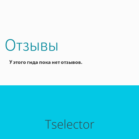
Отзывы
У этого гида пока нет отзывов.