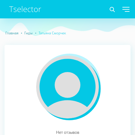
Главная
Гиды
Татьяна Сморчек
Нет отзывов